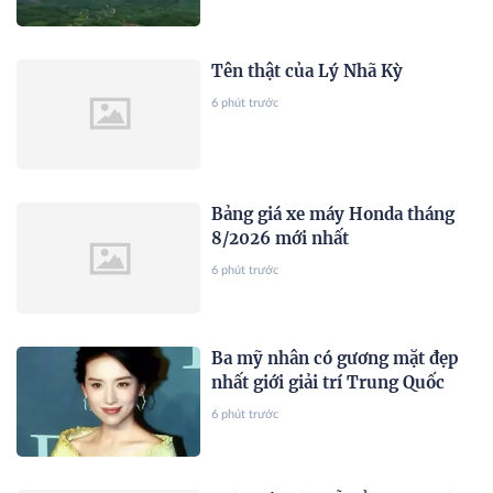
Tên thật của Lý Nhã Kỳ
6 phút trước
Bảng giá xe máy Honda tháng
8/2026 mới nhất
6 phút trước
Ba mỹ nhân có gương mặt đẹp
nhất giới giải trí Trung Quốc
6 phút trước