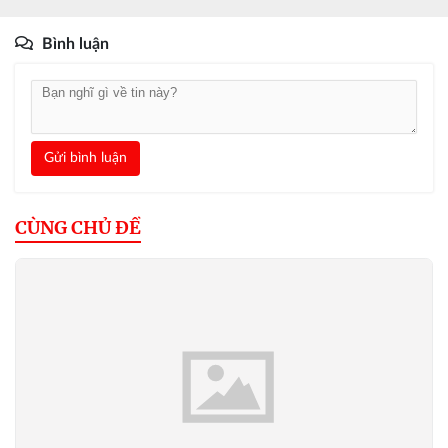
Bình luận
Gửi bình luận
CÙNG CHỦ ĐỀ