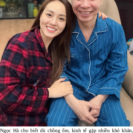
Ngọc Hà cho biết dù chồng ốm, kinh tế gặp nhiều khó khăn,