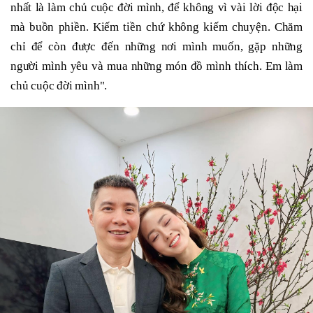
nhất là làm chủ cuộc đời mình, để không vì vài lời độc hại
mà buồn phiền. Kiếm tiền chứ không kiếm chuyện. Chăm
chỉ để còn được đến những nơi mình muốn, gặp những
người mình yêu và mua những món đồ mình thích. Em làm
chủ cuộc đời mình".