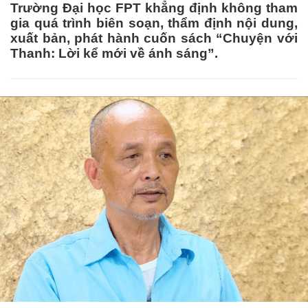
Trường Đại học FPT khẳng định không tham
gia quá trình biên soạn, thẩm định nội dung,
xuất bản, phát hành cuốn sách “Chuyện với
Thanh: Lời kể mới về ánh sáng”.