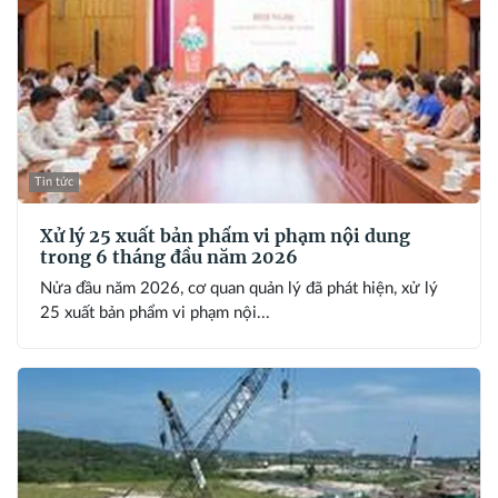
Tin tức
Xử lý 25 xuất bản phẩm vi phạm nội dung
trong 6 tháng đầu năm 2026
Nửa đầu năm 2026, cơ quan quản lý đã phát hiện, xử lý
25 xuất bản phẩm vi phạm nội...