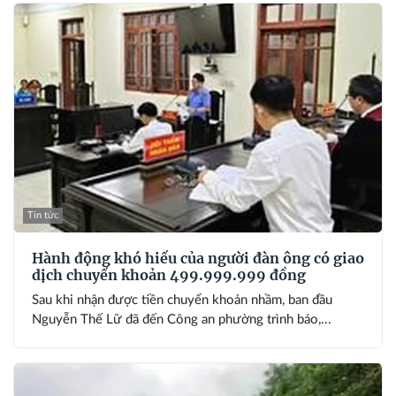
Tin tức
Hành động khó hiểu của người đàn ông có giao
dịch chuyển khoản 499.999.999 đồng
Sau khi nhận được tiền chuyển khoản nhầm, ban đầu
Nguyễn Thế Lữ đã đến Công an phường trình báo,...