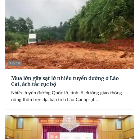
Tin tức
Mưa lớn gây sạt lở nhiều tuyến đường ở Lào
Cai, ách tắc cục bộ
Nhiều tuyến đường Quốc lộ, tỉnh lộ, đường giao thông
nông thôn trên địa bàn tỉnh Lào Cai bị sạt...