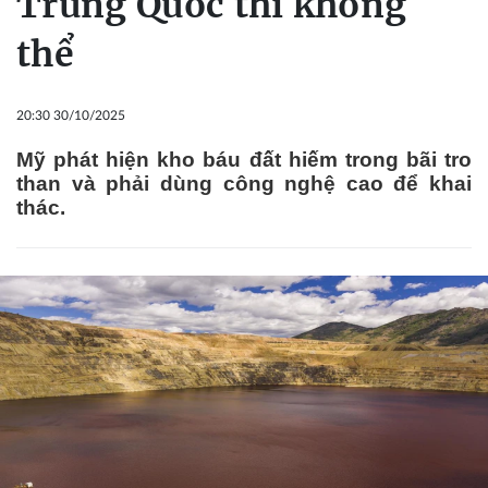
Trung Quốc thì không
thể
20:30 30/10/2025
Mỹ phát hiện kho báu đất hiếm trong bãi tro
than và phải dùng công nghệ cao để khai
thác.