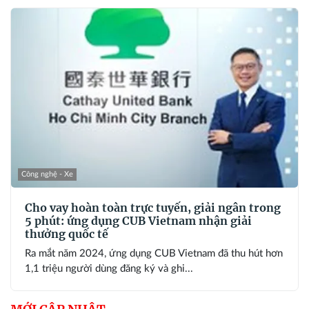
Công nghệ - Xe
Cho vay hoàn toàn trực tuyến, giải ngân trong
5 phút: ứng dụng CUB Vietnam nhận giải
thưởng quốc tế
Ra mắt năm 2024, ứng dụng CUB Vietnam đã thu hút hơn
1,1 triệu người dùng đăng ký và ghi...