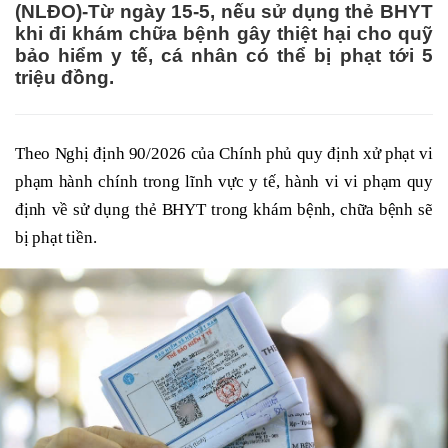
(NLĐO)-Từ ngày 15-5, nếu sử dụng thẻ BHYT
khi đi khám chữa bệnh gây thiệt hại cho quỹ
bảo hiểm y tế, cá nhân có thể bị phạt tới 5
triệu đồng.
Theo Nghị định 90/2026 của Chính phủ quy định xử phạt vi
phạm hành chính trong lĩnh vực y tế, hành vi vi phạm quy
định về sử dụng thẻ BHYT trong khám bệnh, chữa bệnh sẽ
bị phạt tiền.