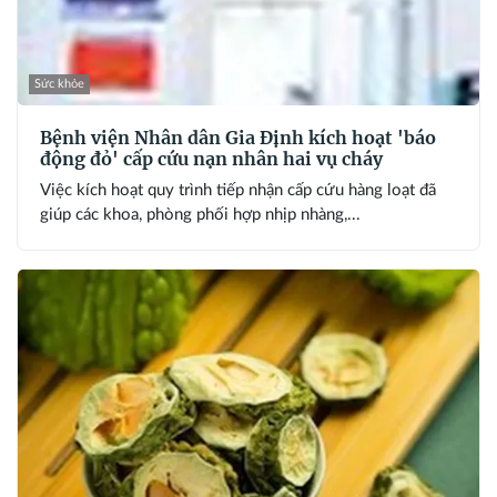
Sức khỏe
Bệnh viện Nhân dân Gia Định kích hoạt 'báo
động đỏ' cấp cứu nạn nhân hai vụ cháy
Việc kích hoạt quy trình tiếp nhận cấp cứu hàng loạt đã
giúp các khoa, phòng phối hợp nhịp nhàng,...