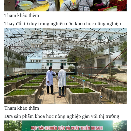
Tham khảo thêm
Thay đổi tư duy trong nghiên cứu khoa học nông nghiệp
Tham khảo thêm
Đưa sản phẩm khoa học nông nghiệp gần với thị trường