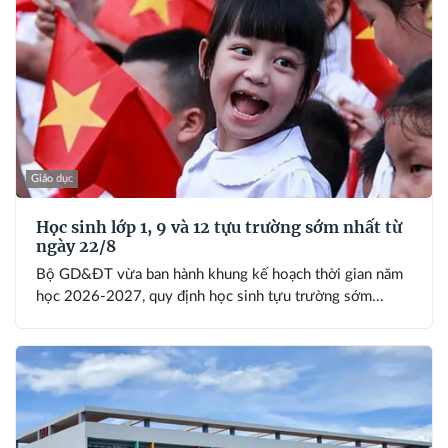
Giáo dục
Học sinh lớp 1, 9 và 12 tựu trường sớm nhất từ
ngày 22/8
Bộ GD&ĐT vừa ban hành khung kế hoạch thời gian năm
học 2026-2027, quy định học sinh tựu trường sớm...