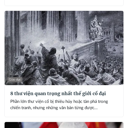
Giáo dục
8 thư viện quan trọng nhất thế giới cổ đại
Phần lớn thư viện cổ bị thiêu hủy hoặc tàn phá trong
chiến tranh, nhưng những văn bản từng được...