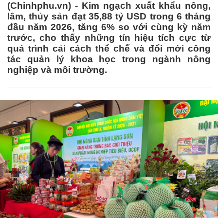
(Chinhphu.vn) - Kim ngạch xuất khẩu nông,
lâm, thủy sản đạt 35,88 tỷ USD trong 6 tháng
đầu năm 2026, tăng 6% so với cùng kỳ năm
trước, cho thấy những tín hiệu tích cực từ
quá trình cải cách thể chế và đổi mới công
tác quản lý khoa học trong ngành nông
nghiệp và môi trường.