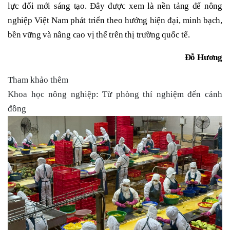
lực đổi mới sáng tạo. Đây được xem là nền tảng để nông
nghiệp Việt Nam phát triển theo hướng hiện đại, minh bạch,
bền vững và nâng cao vị thế trên thị trường quốc tế.
Đỗ Hương
Tham khảo thêm
Khoa học nông nghiệp: Từ phòng thí nghiệm đến cánh
đồng