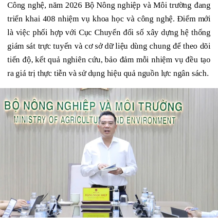
Công nghệ, năm 2026 Bộ Nông nghiệp và Môi trường đang
triển khai 408 nhiệm vụ khoa học và công nghệ. Điểm mới
là việc phối hợp với Cục Chuyển đổi số xây dựng hệ thống
giám sát trực tuyến và cơ sở dữ liệu dùng chung để theo dõi
tiến độ, kết quả nghiên cứu, bảo đảm mỗi nhiệm vụ đều tạo
ra giá trị thực tiễn và sử dụng hiệu quả nguồn lực ngân sách.