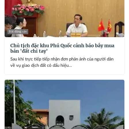
Bất động sản
Chủ tịch đặc khu Phú Quốc cảnh báo bẫy mua
bán 'đất chỉ tay'
Sau khi trực tiếp tiếp nhận đơn phản ánh của người dân
về vụ giao dịch đất có dấu hiệu...