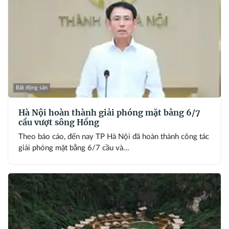
Bất động sản
Hà Nội hoàn thành giải phóng mặt bằng 6/7
cầu vượt sông Hồng
Theo báo cáo, đến nay TP Hà Nội đã hoàn thành công tác
giải phóng mặt bằng 6/7 cầu và...