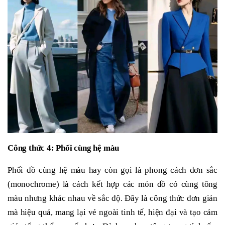
Công thức 4: Phối cùng hệ màu
Phối đồ cùng hệ màu hay còn gọi là phong cách đơn sắc
(monochrome) là cách kết hợp các món đồ có cùng tông
màu nhưng khác nhau về sắc độ. Đây là công thức đơn giản
mà hiệu quả, mang lại vẻ ngoài tinh tế, hiện đại và tạo cảm