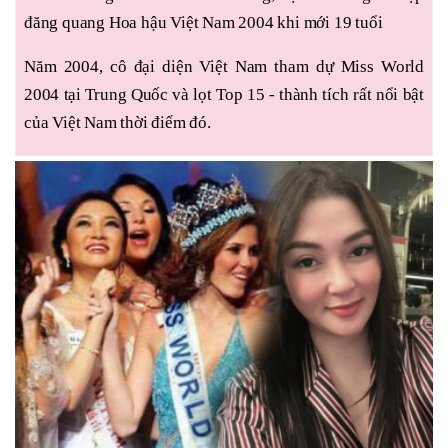
đăng quang Hoa hậu Việt Nam 2004 khi mới 19 tuổi
Năm 2004, cô đại diện Việt Nam tham dự Miss World
2004 tại Trung Quốc và lọt Top 15 - thành tích rất nổi bật
của Việt Nam thời điểm đó.