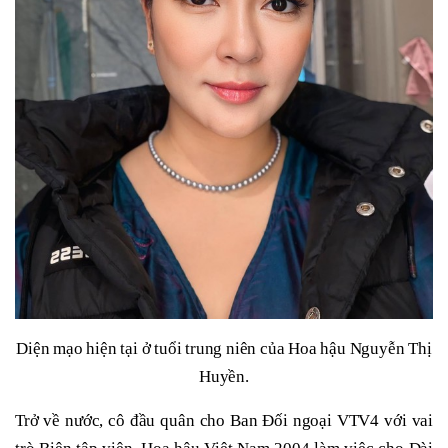
Diện mạo hiện tại ở tuổi trung niên của Hoa hậu Nguyễn Thị
Huyền.
Trở về nước, cô đầu quân cho Ban Đối ngoại VTV4 với vai