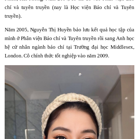
chí và tuyên truyền (nay là Học viện Báo chí và Tuyên
truyền).
Năm 2005, Nguyễn Thị Huyền bảo lưu kết quả học tập của
mình ở Phân viện Báo chí và Tuyên truyền rồi sang Anh học
hệ cử nhân ngành báo chí tại Trường đại học Middlesex,
London. Cô chính thức tốt nghiệp vào năm 2009.