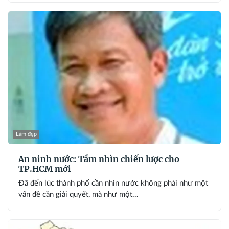
Làm đẹp
An ninh nước: Tầm nhìn chiến lược cho
TP.HCM mới
Đã đến lúc thành phố cần nhìn nước không phải như một
vấn đề cần giải quyết, mà như một...