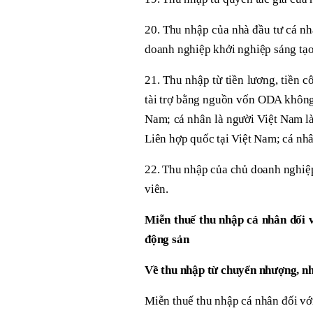
20. Thu nhập của nhà đầu tư cá nh
doanh nghiệp khởi nghiệp sáng tạo
21. Thu nhập từ tiền lương, tiền 
tài trợ bằng nguồn vốn ODA không 
Nam; cá nhân là người Việt Nam là
Liên hợp quốc tại Việt Nam; cá nhâ
22. Thu nhập của chủ doanh nghiệp
viên.
Miễn thuế thu nhập cá nhân đối v
động sản
Về thu nhập từ chuyển nhượng, nhậ
Miễn thuế thu nhập cá nhân đối vớ