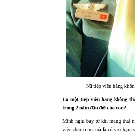
Nữ tiếp viên hàng không
Là một tiếp viên hàng không th
trong 2 năm đầu đời của con?
Mình nghỉ bay từ khi mang thai 
việc chăm con, mà là cú va chạm 