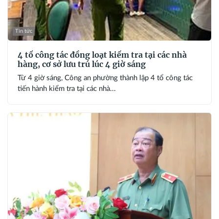
Tin tức
4 tổ công tác đồng loạt kiểm tra tại các nhà
hàng, cơ sở lưu trú lúc 4 giờ sáng
Từ 4 giờ sáng, Công an phường thành lập 4 tổ công tác
tiến hành kiểm tra tại các nhà...