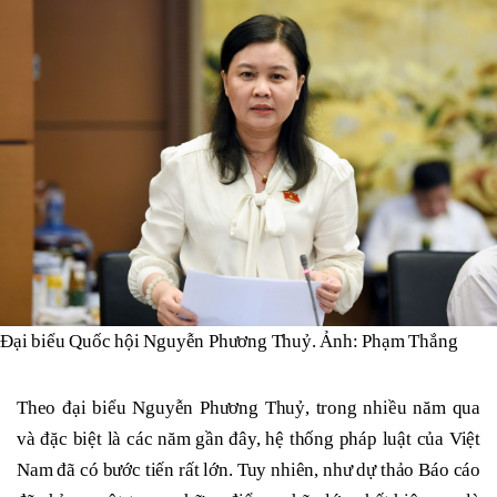
Đại biểu Quốc hội Nguyễn Phương Thuỷ. Ảnh: Phạm Thắng
Theo đại biểu Nguyễn Phương Thuỷ, trong nhiều năm qua
và đặc biệt là các năm gần đây, hệ thống pháp luật của Việt
Nam đã có bước tiến rất lớn. Tuy nhiên, như dự thảo Báo cáo