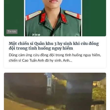
Tin tức
Một chiến sĩ Quân khu 3 hy sinh khi cứu đồng
đội trong tình huống nguy hiểm
Dũng cảm ứng cứu đồng đội trong tình huống nguy hiểm,
chiến sĩ Cao Tuấn Anh đã hy sinh. Anh...