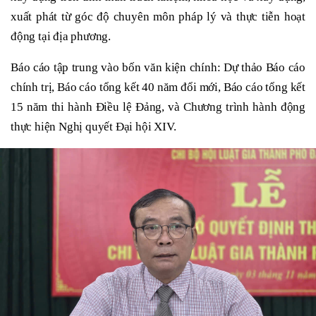
xuất phát từ góc độ chuyên môn pháp lý và thực tiễn hoạt
động tại địa phương.
Báo cáo tập trung vào bốn văn kiện chính: Dự thảo Báo cáo
chính trị, Báo cáo tổng kết 40 năm đổi mới, Báo cáo tổng kết
15 năm thi hành Điều lệ Đảng, và Chương trình hành động
thực hiện Nghị quyết Đại hội XIV.