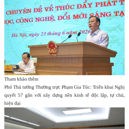
Tham khảo thêm
Phó Thủ tướng Thường trực Phạm Gia Túc: Triển khai Nghị
quyết 57 gắn với xây dựng nền kinh tế độc lập, tự chủ,
hiện đại