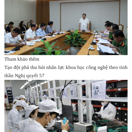
Tham khảo thêm
Tạo đột phá thu hút nhân lực khoa học công nghệ theo tinh
thần Nghị quyết 57