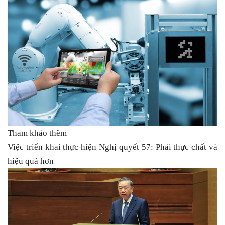
Tham khảo thêm
Việc triển khai thực hiện Nghị quyết 57: Phải thực chất và
hiệu quả hơn