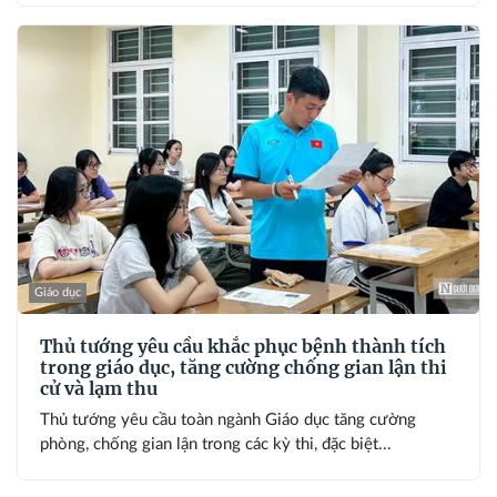
Giáo dục
Thủ tướng yêu cầu khắc phục bệnh thành tích
trong giáo dục, tăng cường chống gian lận thi
cử và lạm thu
Thủ tướng yêu cầu toàn ngành Giáo dục tăng cường
phòng, chống gian lận trong các kỳ thi, đặc biệt...