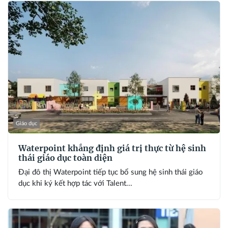
Giáo dục
Waterpoint khẳng định giá trị thực từ hệ sinh
thái giáo dục toàn diện
Đại đô thị Waterpoint tiếp tục bổ sung hệ sinh thái giáo
dục khi ký kết hợp tác với Talent...