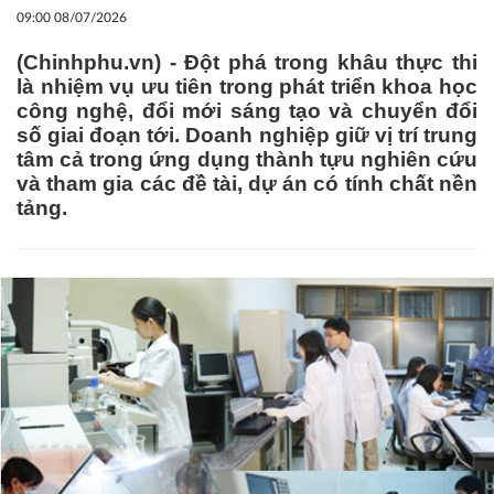
09:00 08/07/2026
(Chinhphu.vn) - Đột phá trong khâu thực thi
là nhiệm vụ ưu tiên trong phát triển khoa học
công nghệ, đổi mới sáng tạo và chuyển đổi
số giai đoạn tới. Doanh nghiệp giữ vị trí trung
tâm cả trong ứng dụng thành tựu nghiên cứu
và tham gia các đề tài, dự án có tính chất nền
tảng.