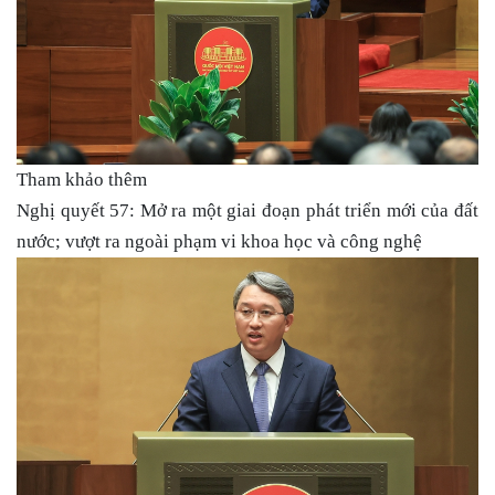
Tham khảo thêm
Nghị quyết 57: Mở ra một giai đoạn phát triển mới của đất
nước; vượt ra ngoài phạm vi khoa học và công nghệ