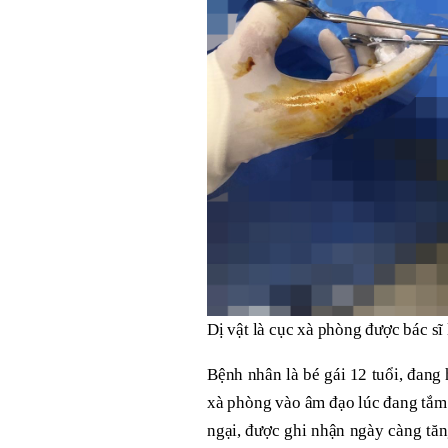
Dị vật là cục xà phòng được bác sĩ
Bệnh nhân là bé gái 12 tuổi, đang
xà phòng vào âm đạo lúc đang tắm.
ngại, được ghi nhận ngày càng tăn